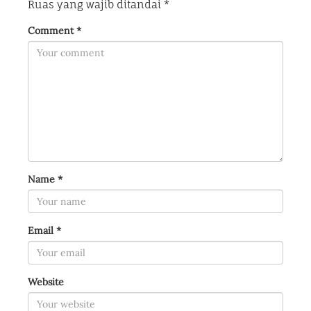
Ruas yang wajib ditandai
*
Comment
*
Name
*
Email
*
Website