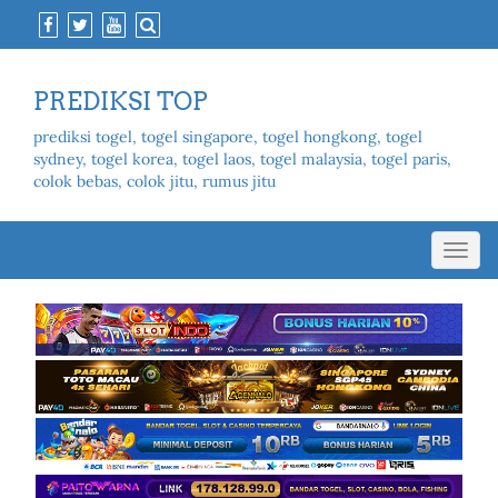
PREDIKSI TOP
prediksi togel, togel singapore, togel hongkong, togel
sydney, togel korea, togel laos, togel malaysia, togel paris,
colok bebas, colok jitu, rumus jitu
Toggl
navig