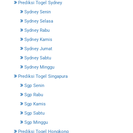
Prediksi Togel Sydney
Sydney Senin
Sydney Selasa
Sydney Rabu
Sydney Kamis
Sydney Jumat
Sydney Sabtu
Sydney Minggu
Prediksi Togel Singapura
Sgp Senin
Sgp Rabu
Sgp Kamis
Sgp Sabtu
Sgp Minggu
Prediksi Togel Hongkong