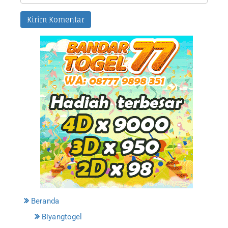
Beranda
Biyangtogel