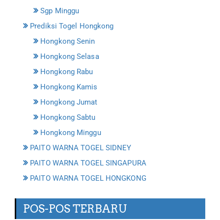
Sgp Minggu
Prediksi Togel Hongkong
Hongkong Senin
Hongkong Selasa
Hongkong Rabu
Hongkong Kamis
Hongkong Jumat
Hongkong Sabtu
Hongkong Minggu
PAITO WARNA TOGEL SIDNEY
PAITO WARNA TOGEL SINGAPURA
PAITO WARNA TOGEL HONGKONG
POS-POS TERBARU