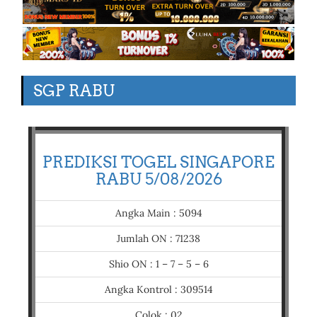
SGP RABU
PREDIKSI TOGEL SINGAPORE
RABU 5/08/2026
Angka Main : 5094
Jumlah ON : 71238
Shio ON : 1 – 7 – 5 – 6
Angka Kontrol : 309514
Colok : 02