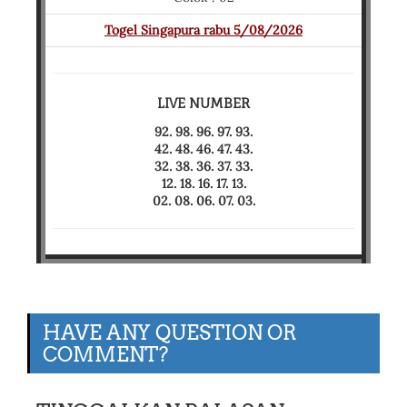
Togel Singapura rabu 5/08/2026
LIVE NUMBER
92. 98. 96. 97. 93.
42. 48. 46. 47. 43.
32. 38. 36. 37. 33.
12. 18. 16. 17. 13.
02. 08. 06. 07. 03.
HAVE ANY QUESTION OR
COMMENT?