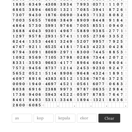
1
8
8
5
4
6
3
4
9
4
4
3
0
8
8
3
9
3
4
7
7
9
9
3
3
0
3
7
1
8
1
1
0
7
7
6
8
6
5
2
3
8
9
4
4
6
6
5
0
5
1
3
2
1
3
7
0
8
5
4
3
9
4
1
5
8
7
2
6
8
7
3
0
7
7
9
4
3
0
3
1
8
7
6
4
0
6
9
0
9
3
4
9
3
3
7
1
3
2
5
8
0
8
2
1
7
0
0
3
3
5
6
5
5
1
7
6
0
8
8
3
8
4
9
4
8
9
0
9
9
8
4
4
8
3
9
1
8
4
3
4
8
6
4
1
5
7
3
0
3
5
9
9
1
1
9
7
6
6
3
7
0
0
5
5
8
5
5
1
6
0
9
4
0
4
3
6
8
8
7
4
0
4
3
7
9
3
0
1
1
4
9
6
7
4
5
8
8
9
8
9
3
8
5
4
2
7
7
1
8
1
2
9
7
7
9
5
7
8
6
2
9
3
1
4
5
7
4
1
5
1
1
0
5
5
2
7
3
6
9
3
3
5
2
7
6
2
4
4
8
1
3
5
3
8
4
4
6
1
7
3
2
4
9
4
5
2
0
7
7
9
9
5
7
3
7
9
2
5
7
4
7
6
7
4
9
2
1
1
2
6
5
2
5
7
4
1
8
1
9
7
5
4
3
7
4
2
2
3
5
0
4
2
8
1
6
7
9
4
4
3
0
9
1
1
8
0
6
9
6
2
9
7
1
8
8
3
0
0
0
7
4
4
5
9
8
8
5
3
8
1
0
9
2
2
9
5
6
9
6
7
1
0
5
5
3
7
9
8
8
0
2
8
6
5
7
3
4
4
8
2
0
7
2
9
8
3
3
1
4
3
5
9
3
3
9
6
6
3
9
4
1
7
7
5
8
9
6
4
1
6
0
4
1
5
9
6
0
4
4
7
5
7
2
9
9
4
5
6
2
8
7
3
7
1
1
2
1
4
5
2
4
5
3
8
9
2
3
0
3
9
2
4
7
2
5
6
5
2
7
0
5
2
1
3
5
1
1
4
5
8
9
0
6
6
9
6
4
8
3
4
3
2
4
6
1
8
9
1
1
4
0
9
7
7
8
9
1
6
7
4
3
8
3
2
6
5
1
2
3
1
5
3
6
9
7
6
7
6
4
3
7
2
5
7
0
0
9
0
9
1
9
4
0
4
4
6
9
7
7
4
5
2
1
3
0
5
6
1
7
6
0
7
7
5
0
6
8
3
2
8
0
3
8
2
6
9
1
6
7
2
3
8
8
7
9
9
7
3
1
9
7
8
7
6
0
6
3
5
8
2
9
8
4
3
1
7
3
6
9
9
4
0
6
6
5
9
4
3
7
4
5
2
2
4
0
5
9
7
7
8
7
8
5
4
7
6
4
7
2
8
4
6
1
7
9
4
9
3
3
5
3
1
1
2
3
3
4
8
3
1
8
9
4
4
1
3
2
1
3
8
6
3
6
9
2
8
0
0
0
6
0
8
5
4
.
.
.
.
.
Clear