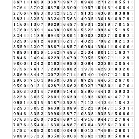
8
6
7
1
8
1
6
5
9
5
3
3
8
7
6
9
6
7
7
5
8
9
4
8
3
2
7
1
2
3
0
5
5
1
6
9
7
6
4
1
5
7
0
2
2
6
3
7
6
4
3
3
0
0
0
1
0
5
7
3
6
1
4
3
7
4
0
8
4
3
2
7
0
6
6
7
6
8
3
2
0
3
1
2
3
8
1
5
7
3
9
1
3
3
6
4
3
6
8
5
8
3
8
8
7
5
8
3
1
4
3
2
5
3
8
9
3
2
4
6
7
5
6
3
9
4
9
3
5
8
3
0
1
8
9
0
9
7
9
7
1
1
6
0
6
1
3
0
7
7
9
6
2
9
2
6
4
8
7
6
8
9
3
1
4
2
5
1
9
1
7
8
1
5
6
5
7
6
0
6
5
3
9
1
1
4
4
3
8
2
0
6
5
8
4
5
5
2
2
4
9
9
3
4
7
5
1
9
5
5
3
2
4
4
8
4
1
8
9
8
6
9
4
3
7
3
8
9
1
1
5
0
0
3
3
2
8
3
7
1
0
0
9
2
2
0
2
5
0
5
8
6
1
2
3
4
8
8
1
9
6
2
1
7
8
4
0
2
3
5
7
9
8
2
1
8
2
1
3
4
3
5
5
9
5
2
2
0
7
7
9
8
6
7
4
4
8
5
7
3
6
0
8
4
3
3
9
4
1
5
6
4
0
6
6
7
8
8
0
8
1
8
3
6
9
1
5
4
2
6
7
4
8
3
2
2
5
3
4
7
8
0
1
1
2
1
6
3
7
1
7
8
4
6
1
2
4
9
4
4
6
2
2
9
2
3
4
7
0
7
7
0
5
5
1
5
9
9
7
7
1
1
2
9
2
9
8
0
0
0
1
2
4
2
6
0
1
6
2
8
6
9
5
0
5
3
0
9
4
4
2
2
3
6
9
2
8
5
4
9
9
7
5
6
2
7
6
1
7
8
7
2
9
9
9
6
8
8
2
1
1
9
7
8
6
4
2
9
3
3
8
3
2
0
2
3
0
6
9
6
8
4
4
7
2
2
0
7
2
9
9
7
1
4
5
6
7
4
0
4
1
4
0
7
7
2
1
8
3
2
2
9
6
6
3
7
1
0
1
1
9
4
5
0
5
6
3
8
8
7
8
7
2
8
1
4
4
6
5
2
2
6
7
0
7
9
5
9
0
9
0
1
2
1
3
6
2
8
7
6
3
6
6
2
8
5
0
2
7
9
7
8
3
0
3
1
0
7
6
4
2
5
0
3
3
0
3
1
4
5
7
9
8
9
8
9
1
4
8
3
5
8
9
0
9
4
4
1
0
1
5
9
3
3
6
8
2
2
8
1
3
0
3
5
8
2
8
0
1
1
9
6
3
0
3
1
3
9
3
3
6
3
5
4
9
4
7
7
3
1
0
9
5
1
6
3
3
1
5
6
5
1
8
7
6
2
5
8
5
4
7
4
1
2
3
4
1
2
4
6
1
8
4
2
6
8
2
9
3
3
3
0
5
2
7
6
4
3
8
2
2
0
8
9
8
2
3
2
2
4
9
1
4
7
2
1
5
3
1
4
0
9
4
6
1
3
3
5
2
7
3
9
9
6
6
5
8
7
7
5
0
8
3
8
2
9
3
5
3
8
5
6
8
6
5
0
7
6
3
9
3
2
6
0
6
7
6
2
4
6
6
9
7
1
8
4
9
1
6
7
9
4
4
7
2
2
7
6
4
1
7
0
7
6
4
3
5
4
0
4
1
6
3
0
3
4
8
8
7
6
6
7
0
4
4
3
2
2
6
8
7
3
6
1
7
5
7
5
2
7
8
8
9
2
2
8
1
3
8
2
0
3
4
0
4
9
0
1
2
3
7
4
9
6
6
2
6
0
1
1
9
0
8
9
8
3
7
2
3
5
8
3
5
0
5
6
0
0
8
8
9
8
6
2
8
1
9
2
0
2
5
0
8
4
3