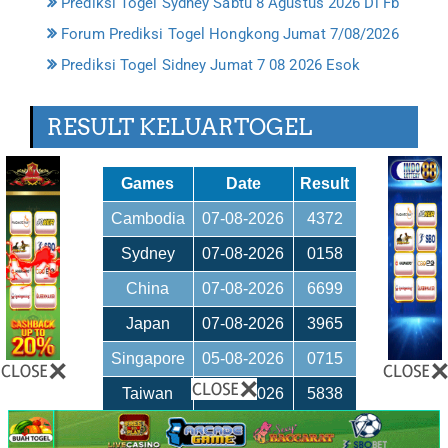
Prediksi Togel Sydney Sabtu 8 Agustus 2026 Di Fb
Forum Prediksi Togel Hongkong Jumat 7/08/2026
Prediksi Togel Sidney Jumat 7 08 2026 Esok
RESULT KELUARTOGEL