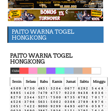
PAITO WARNA TOGEL
HONGKONG
PAITO WARNA TOGEL
HONGKONG
CLEAR
Senin
Selasa
Rabu
Kamis
Jumat
Sabtu
Minggu
4
5
0
9
9
8
7
3
0
3
4
8
5
1
6
3
2
0
4
4
0
6
7
7
5
6
2
9
2
2
5
4
4
8
3
8
8
9
5
5
1
4
2
0
2
7
4
7
9
7
4
7
5
7
3
9
2
2
0
2
9
4
3
8
2
8
0
3
6
9
8
2
7
0
7
2
3
4
4
8
5
2
7
1
8
7
5
0
0
0
8
7
3
5
8
6
7
8
2
1
7
0
1
7
8
4
5
2
6
8
3
7
9
6
6
5
6
3
1
4
5
0
0
2
2
0
3
0
8
8
2
7
8
9
8
8
9
7
6
4
2
6
5
1
6
7
4
2
2
4
9
0
9
0
9
9
2
9
9
9
6
4
9
3
3
4
0
7
6
4
0
5
8
7
6
0
6
3
0
3
3
6
9
0
9
3
8
6
7
4
2
9
3
6
9
5
1
5
1
6
3
7
9
5
5
7
6
1
0
1