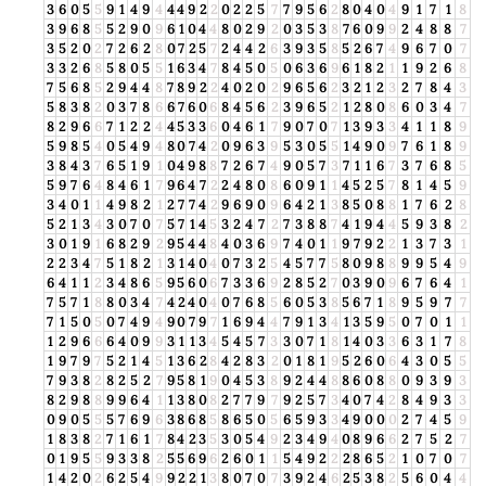
3
6
0
5
5
9
1
4
9
4
4
4
9
2
2
0
2
2
5
7
7
9
5
6
2
8
0
4
0
4
9
1
7
1
8
3
9
6
8
5
5
2
9
0
9
6
1
0
4
4
8
0
2
9
2
0
3
5
3
8
7
6
0
9
9
2
4
8
8
7
3
5
2
0
2
7
2
6
2
8
0
7
2
5
7
2
4
4
2
6
3
9
3
5
8
5
2
6
7
4
9
6
7
0
7
3
3
2
6
8
5
8
0
5
5
1
6
3
4
7
8
4
5
0
5
0
6
3
6
9
6
1
8
2
1
1
9
2
6
8
7
5
6
8
5
2
9
4
4
8
7
8
9
2
2
4
0
2
0
2
9
6
5
6
2
3
2
1
2
3
2
7
8
4
3
5
8
3
8
2
0
3
7
8
6
6
7
6
0
6
8
4
5
6
2
3
9
6
5
2
1
2
8
0
8
6
0
3
4
7
8
2
9
6
6
7
1
2
2
4
4
5
3
3
6
0
4
6
1
7
9
0
7
0
7
1
3
9
3
3
4
1
1
8
9
5
9
8
5
4
0
5
4
9
4
8
0
7
4
2
0
9
6
3
9
5
3
0
5
5
1
4
9
0
9
7
6
1
8
9
3
8
4
3
7
6
5
1
9
1
0
4
9
8
8
7
2
6
7
4
9
0
5
7
3
7
1
1
6
7
3
7
6
8
5
5
9
7
6
4
8
4
6
1
7
9
6
4
7
2
2
4
8
0
8
6
0
9
1
1
4
5
2
5
7
8
1
4
5
9
3
4
0
1
1
4
9
8
2
1
2
7
7
4
2
9
6
9
0
9
6
4
2
1
3
8
5
0
8
8
1
7
6
2
8
5
2
1
3
4
3
0
7
0
7
5
7
1
4
5
3
2
4
7
2
7
3
8
8
7
4
1
9
4
4
5
9
3
8
2
3
0
1
9
1
6
8
2
9
2
9
5
4
4
8
4
0
3
6
9
7
4
0
1
1
9
7
9
2
2
1
3
7
3
1
2
2
3
4
7
5
1
8
2
1
3
1
4
0
4
0
7
3
2
5
4
5
7
7
5
8
0
9
8
8
9
9
5
4
9
6
4
1
1
2
3
4
8
6
5
9
5
6
0
6
7
3
3
6
9
2
8
5
2
7
0
3
9
0
9
6
7
6
4
1
7
5
7
1
8
8
0
3
4
7
4
2
4
0
4
0
7
6
8
5
6
0
5
3
8
5
6
7
1
8
9
5
9
7
7
7
1
5
0
5
0
7
4
9
4
9
0
7
9
7
1
6
9
4
4
7
9
1
3
4
1
3
5
9
5
0
7
0
1
1
1
2
9
6
6
6
4
0
9
9
3
1
1
3
4
5
4
5
7
3
3
0
7
1
8
1
4
0
3
3
6
3
1
7
8
1
9
7
9
7
5
2
1
4
5
1
3
6
2
8
4
2
8
3
2
0
1
8
1
9
5
2
6
0
6
4
3
0
5
5
7
9
3
8
2
8
2
5
2
7
9
5
8
1
9
0
4
5
3
8
9
2
4
4
8
8
6
0
8
8
0
9
3
9
3
8
2
9
8
8
9
9
6
4
1
1
3
8
0
8
2
7
7
9
7
9
2
5
7
3
4
0
7
4
2
8
4
9
3
3
0
9
0
5
5
5
7
6
9
6
3
8
6
8
5
8
6
5
0
5
6
5
9
3
3
4
9
0
0
0
2
7
4
5
9
1
8
3
8
2
7
1
6
1
7
8
4
2
3
5
3
0
5
4
9
2
3
4
9
4
0
8
9
6
6
2
7
5
2
7
0
1
9
5
5
9
3
3
8
2
5
5
6
9
6
2
6
0
1
1
5
4
9
2
2
2
8
6
5
2
1
0
7
0
7
1
4
2
0
2
6
2
5
4
9
9
2
2
1
3
8
0
7
0
7
3
9
2
4
6
2
5
3
8
2
5
6
0
4
4