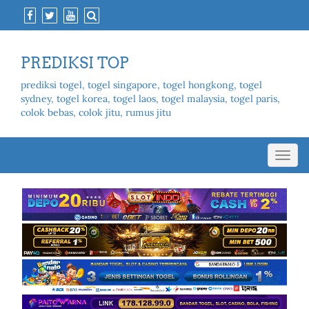
PREDIKSI TOP
prediksi togel, togel singapore, togel hongkong, togel
sydney, togel korea, togel laos, togel malaysia, togel paris,
colok bebas, colok jitu, rumus jitu
Toggl
navig