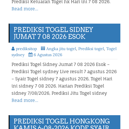
Prediksi Keluaran Togel hk Hari ini 7 08 2026.
Read more…
PREDIKSI TOGEL SIDNEY
JUMAT 7 08 2026 ESOK
prediksitop
Angka jitu togel
,
Prediksi togel
,
Togel
sydney
6 Agustus 2026
Prediksi Togel Sidney Jumat 7 08 2026 Esok –
Prediksi Togel sydney Live result 7 agustus 2026
– Syair Togel sidney 7 agustus 2026, Togel Hari
ini sidney 7 08 2026. Harian Prediksi Togel
sidney 7/08/2026, Prediksi Jitu Togel sidney
Read more…
PREDIKSI TOGEL HONGKONG
KAMIS 6-08-2026 KODE SYAIR