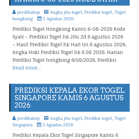
prediksitop
Angka jitu togel
,
Prediksi togel
,
Togel
hongkong
5 Agustus 2026
Prediksi Togel Hongkong Kamis 6-08-2026 Kode
Syair – Prediksi Togel hk Jitu 2d 6 agustus 2026
– Hasil Prediksi Togel hk Hari ini 6 agustus 2026,
Angka Hoki Prediksi Togel hk 6 08 2026. Harian
Prediksi Togel hongkong 6/08/2026, Prediksi
Read more…
PREDIKSI KEPALA EKOR TOGEL
SINGAPORE KAMIS 6 AGUSTUS
2026
prediksitop
Angka jitu togel
,
Prediksi togel
,
Togel
Singapura
5 Agustus 2026
Prediksi Kepala Ekor Togel Singapore Kamis 6