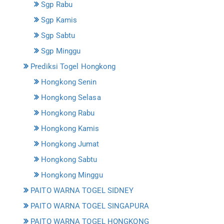
Sgp Rabu
Sgp Kamis
Sgp Sabtu
Sgp Minggu
Prediksi Togel Hongkong
Hongkong Senin
Hongkong Selasa
Hongkong Rabu
Hongkong Kamis
Hongkong Jumat
Hongkong Sabtu
Hongkong Minggu
PAITO WARNA TOGEL SIDNEY
PAITO WARNA TOGEL SINGAPURA
PAITO WARNA TOGEL HONGKONG