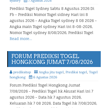
sydney
7 Agustus 2026
Prediksi Togel Sydney Sabtu 8 Agustus 2026 Di
Fb – Prediksi Nomor Togel sidney Hari ini 8
agustus 2026 – Angka Togel sydney 8 08 2026 –
Angka main Togel sydney Hari ini 8-08-2026,
Nomor Togel sydney 8/08/2026, Prediksi Togel
Read more…
FORUM PREDIKSI TOGEL
HONGKONG JUMAT 7/08/2026
prediksitop
Angka jitu togel
,
Prediksi togel
,
Togel
hongkong
6 Agustus 2026
Forum Prediksi Togel Hongkong Jumat
7/08/2026 – Prediksi Togel hk Akurat Hari ini 7
agustus 2026 – Data hk 7 agustus 2026,
Keluaran hk 7 08 2026. Data Togel hk 7/08/2026,