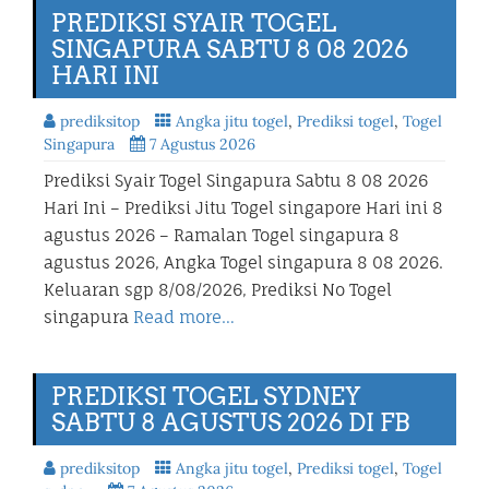
PREDIKSI SYAIR TOGEL
SINGAPURA SABTU 8 08 2026
HARI INI
prediksitop
Angka jitu togel
,
Prediksi togel
,
Togel
Singapura
7 Agustus 2026
Prediksi Syair Togel Singapura Sabtu 8 08 2026
Hari Ini – Prediksi Jitu Togel singapore Hari ini 8
agustus 2026 – Ramalan Togel singapura 8
agustus 2026, Angka Togel singapura 8 08 2026.
Keluaran sgp 8/08/2026, Prediksi No Togel
singapura
Read more…
PREDIKSI TOGEL SYDNEY
SABTU 8 AGUSTUS 2026 DI FB
prediksitop
Angka jitu togel
,
Prediksi togel
,
Togel