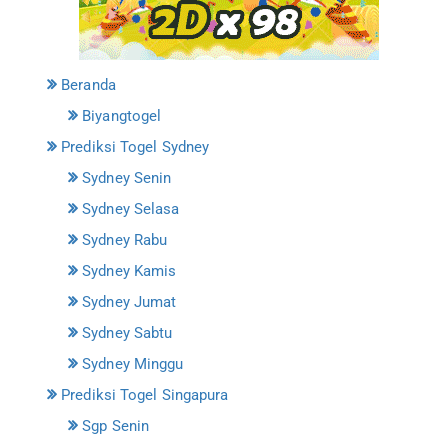
Beranda
Biyangtogel
Prediksi Togel Sydney
Sydney Senin
Sydney Selasa
Sydney Rabu
Sydney Kamis
Sydney Jumat
Sydney Sabtu
Sydney Minggu
Prediksi Togel Singapura
Sgp Senin