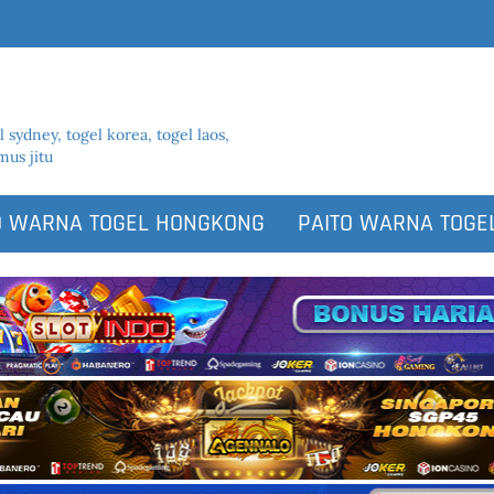
 sydney, togel korea, togel laos,
mus jitu
O WARNA TOGEL HONGKONG
PAITO WARNA TOGE