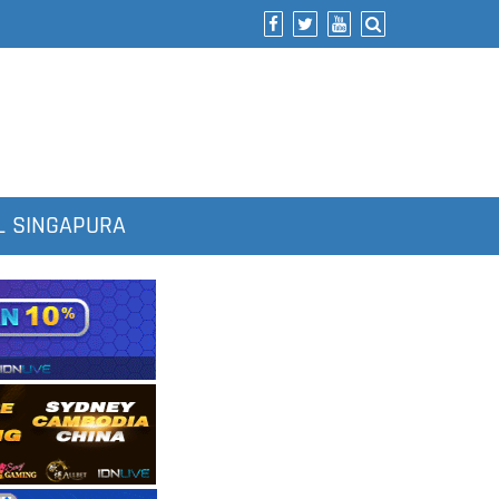
L SINGAPURA