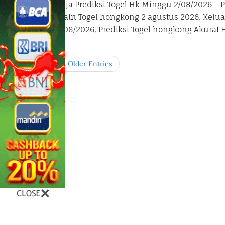
Raja Prediksi Togel Hk Minggu 2/08/2026 – 
Main Togel hongkong 2 agustus 2026, Keluar
2/08/2026, Prediksi Togel hongkong Akurat H
← Older Entries