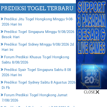
PREDIKSI TOGEL TERBARU
Prediksi Jitu Togel Hongkong Minggu 9-08-
2026 Hari Ini
Prediksi Togel Singapura Minggu 9/08/2026
Besok Hari
Prediksi Togel Sidney Minggu 9/08/2026 2d
Hari Ini
Forum Prediksi Khusus Togel Hongkong
Sabtu 8/08/2026
Prediksi Syair Togel Singapura Sabtu 8 08
2026 Hari Ini
Prediksi Togel Sydney Sabtu 8 Agustus 2026
Di Fb
Forum Prediksi Togel Hongkong Jumat
7/08/2026