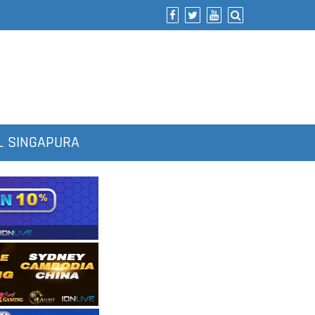
L SINGAPURA