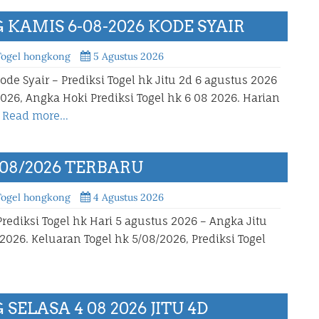
KAMIS 6-08-2026 KODE SYAIR
Togel hongkong
5 Agustus 2026
e Syair – Prediksi Togel hk Jitu 2d 6 agustus 2026
 2026, Angka Hoki Prediksi Togel hk 6 08 2026. Harian
i
Read more…
/08/2026 TERBARU
Togel hongkong
4 Agustus 2026
Prediksi Togel hk Hari 5 agustus 2026 – Angka Jitu
 2026. Keluaran Togel hk 5/08/2026, Prediksi Togel
ELASA 4 08 2026 JITU 4D