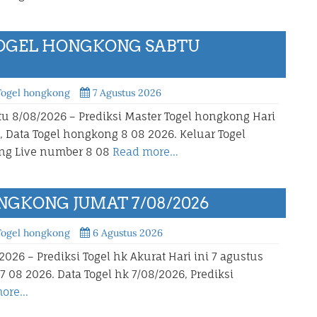
TOGEL HONGKONG SABTU
Togel hongkong
7 Agustus 2026
u 8/08/2026 – Prediksi Master Togel hongkong Hari
, Data Togel hongkong 8 08 2026. Keluar Togel
ong Live number 8 08
Read more…
NGKONG JUMAT 7/08/2026
Togel hongkong
6 Agustus 2026
26 – Prediksi Togel hk Akurat Hari ini 7 agustus
7 08 2026. Data Togel hk 7/08/2026, Prediksi
more…