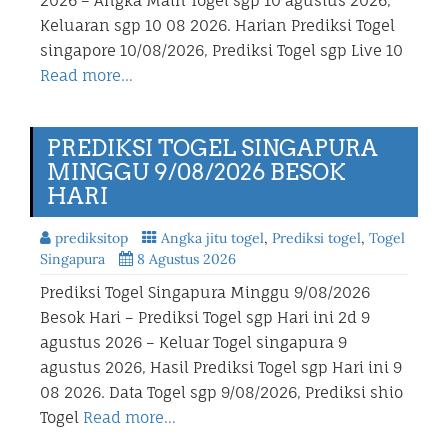
2026 – Angka Main Togel sgp 10 agustus 2026,
Keluaran sgp 10 08 2026. Harian Prediksi Togel
singapore 10/08/2026, Prediksi Togel sgp Live 10
Read more…
PREDIKSI TOGEL SINGAPURA
MINGGU 9/08/2026 BESOK
HARI
prediksitop
Angka jitu togel
,
Prediksi togel
,
Togel
Singapura
8 Agustus 2026
Prediksi Togel Singapura Minggu 9/08/2026
Besok Hari – Prediksi Togel sgp Hari ini 2d 9
agustus 2026 – Keluar Togel singapura 9
agustus 2026, Hasil Prediksi Togel sgp Hari ini 9
08 2026. Data Togel sgp 9/08/2026, Prediksi shio
Togel
Read more…