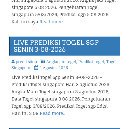
JItu singapura 5 agustus 2026, Angka jadi Togel
singapore 5 08 2026. Pengeluaran Togel
singapura 5/08/2026, Prediksi sgp 5 08 2026.
Kali ini saya
Read more…
LIVE PREDIKSI TOGEL SGP
SENIN 3-08-2026
prediksitop
Angka jitu togel
,
Prediksi togel
,
Togel
Singapura
2 Agustus 2026
Live Prediksi Togel Sgp Senin 3-08-2026 –
Prediksi Togel singapore Hari 3 agustus 2026 –
Angka Main Togel singapura 3 agustus 2026,
Data Togel singapura 3 08 2026. Pengeluaran
Togel sgp 3/08/2026, Prediksi Togel sgp Edisi
Hari ini 3 08
Read more…