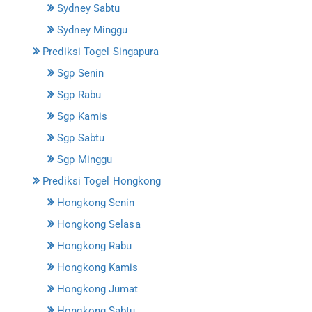
Sydney Sabtu
Sydney Minggu
Prediksi Togel Singapura
Sgp Senin
Sgp Rabu
Sgp Kamis
Sgp Sabtu
Sgp Minggu
Prediksi Togel Hongkong
Hongkong Senin
Hongkong Selasa
Hongkong Rabu
Hongkong Kamis
Hongkong Jumat
Hongkong Sabtu