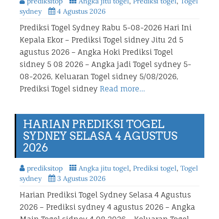
prediksitop
Angka jitu togel
,
Prediksi togel
,
Togel
sydney
4 Agustus 2026
Prediksi Togel Sydney Rabu 5-08-2026 Hari Ini
Kepala Ekor – Prediksi Togel sidney Jitu 2d 5
agustus 2026 – Angka Hoki Prediksi Togel
sidney 5 08 2026 – Angka jadi Togel sydney 5-
08-2026, Keluaran Togel sidney 5/08/2026,
Prediksi Togel sidney
Read more…
HARIAN PREDIKSI TOGEL
SYDNEY SELASA 4 AGUSTUS
2026
prediksitop
Angka jitu togel
,
Prediksi togel
,
Togel
sydney
3 Agustus 2026
Harian Prediksi Togel Sydney Selasa 4 Agustus
2026 – Prediksi sydney 4 agustus 2026 – Angka