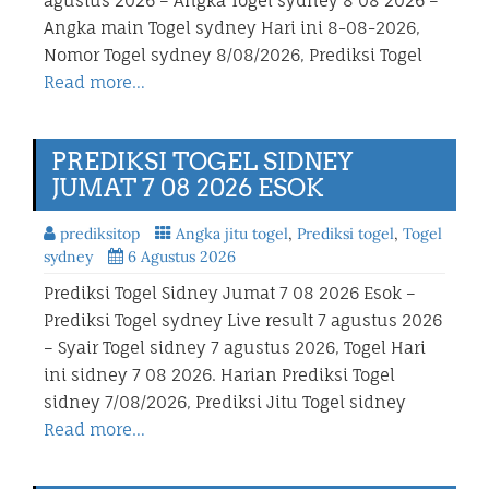
agustus 2026 – Angka Togel sydney 8 08 2026 –
Angka main Togel sydney Hari ini 8-08-2026,
Nomor Togel sydney 8/08/2026, Prediksi Togel
Read more…
PREDIKSI TOGEL SIDNEY
JUMAT 7 08 2026 ESOK
prediksitop
Angka jitu togel
,
Prediksi togel
,
Togel
sydney
6 Agustus 2026
Prediksi Togel Sidney Jumat 7 08 2026 Esok –
Prediksi Togel sydney Live result 7 agustus 2026
– Syair Togel sidney 7 agustus 2026, Togel Hari
ini sidney 7 08 2026. Harian Prediksi Togel
sidney 7/08/2026, Prediksi Jitu Togel sidney
Read more…