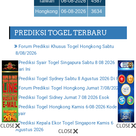
PREDIKSI TOGEL TERBARU
Forum Prediksi Khusus Togel Hongkong Sabtu
8/08/2026
Prediksi Syair Togel Singapura Sabtu 8 08 2026
Hari Ini
Prediksi Togel Sydney Sabtu 8 Agustus 2026 Di Fb
Forum Prediksi Togel Hongkong Jumat 7/08/2026
Prediksi Togel Sidney Jumat 7 08 2026 Esok
Prediksi Togel Hongkong Kamis 6-08-2026 Kode
Syair
Prediksi Kepala Ekor Togel Singapore Kamis 6
Agustus 2026