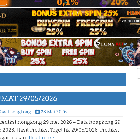
UMAT 29/05/2026
Togel hongkong
28 Mei 2026
 Prediksi hongkong 29 mei 2026 – Data hongkong 29
026. Hasil Prediksi Togel hk 29/05/2026, Prediksi
rbagai macam
Read more…