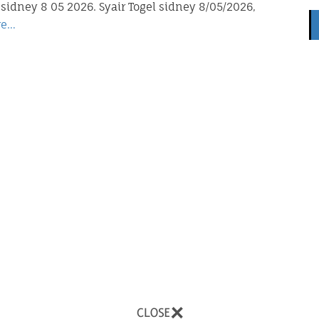
 sidney 8 05 2026. Syair Togel sidney 8/05/2026,
re…