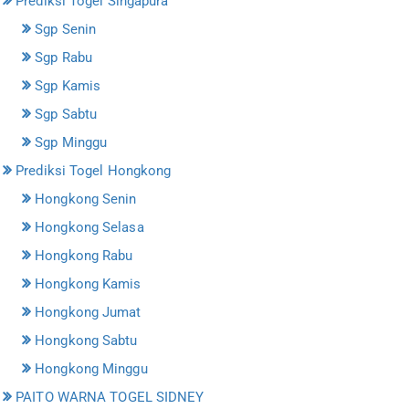
Prediksi Togel Singapura
Sgp Senin
Sgp Rabu
Sgp Kamis
Sgp Sabtu
Sgp Minggu
Prediksi Togel Hongkong
Hongkong Senin
Hongkong Selasa
Hongkong Rabu
Hongkong Kamis
Hongkong Jumat
Hongkong Sabtu
Hongkong Minggu
PAITO WARNA TOGEL SIDNEY