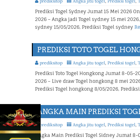
prediksitop
Angka jitu togel
,
Prediksi togel
,
Prediksi Togel Sydney Jumat 15 Mei 2026 Onli
2026 – Angka jadi Togel sydney 15 mei 2026,
sydney 15/05/2026, Prediksi Togel sydney
R
PREDIKSI TOTO TOGEL HONG
prediksitop
Angka jitu togel
,
Prediksi togel
,
Prediksi Toto Togel Hongkong Jumat 8-05-202
2026 – Live draw Togel hongkong 8 mei 202
Prediksi Togel hongkong 8/05/2026, Predik
ANGKA MAIN PREDIKSI TOGE
prediksitop
Angka jitu togel
,
Prediksi togel
,
Angka Main Prediksi Togel Sidney Jumat 8-0