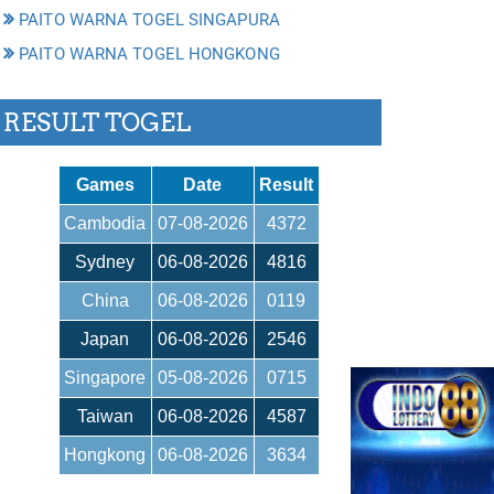
PAITO WARNA TOGEL SINGAPURA
PAITO WARNA TOGEL HONGKONG
RESULT TOGEL