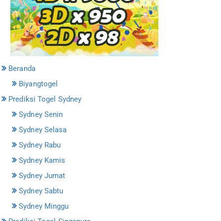
Beranda
Biyangtogel
Prediksi Togel Sydney
Sydney Senin
Sydney Selasa
Sydney Rabu
Sydney Kamis
Sydney Jumat
Sydney Sabtu
Sydney Minggu