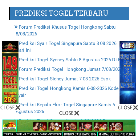
PREDIKSI TOGEL TERBARU
Forum Prediksi Khusus Togel Hongkong Sabtu
8/08/2026
Prediksi Syair Togel Singapura Sabtu 8 08 2026
Hari Ini
Prediksi Togel Sydney Sabtu 8 Agustus 2026 Di Fb
Forum Prediksi Togel Hongkong Jumat 7/08/2026
Prediksi Togel Sidney Jumat 7 08 2026 Esok
Prediksi Togel Hongkong Kamis 6-08-2026 Kode
Syair
Prediksi Kepala Ekor Togel Singapore Kamis 6
Agustus 2026
Prediksi Togel Sydney Kamis 6/08/2026 Para
Master