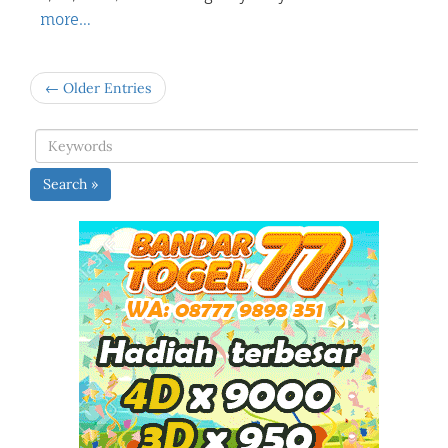
more…
← Older Entries
Search »