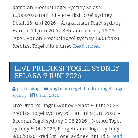
Ramalan Prediksi Togel Sydney Selasa
16/06/2026 Hari Ini – Prediksi Togel sydney
Detail 16 juni 2026 – Angka main Togel sydney
Hari ini 16 juni 2026, Keluaran sidney 16 06
2026. Harian Prediksi Togel sydney 16/06/2026,
Prediksi Togel Jitu sidney
Read more…
LIVE PREDIKSI TOGEL SYDNEY
SELASA 9 JUNI 2026
prediksitop
Angka jitu togel
,
Prediksi togel
,
Togel
sydney
8 Juni 2026
Live Prediksi Togel Sydney Selasa 9 Juni 2026 –
Prediksi Togel sydney 2d Hari ini 9 juni 2026 –
Bocoran Togel sydney 9 06 2026 – Nomor Togel
sydney 9-06-2026, Pengeluaran Togel sydney
9/06/2026, Prediksi Togel sydney Jitu 4d 9
Read