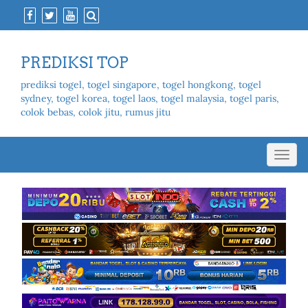
PREDIKSI TOP
prediksi togel, togel singapore, togel hongkong, togel
sydney, togel korea, togel laos, togel malaysia, togel paris,
colok bebas, colok jitu, rumus jitu
Toggl
navig