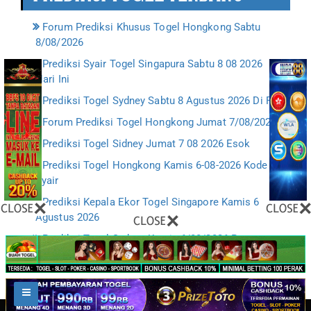
Forum Prediksi Khusus Togel Hongkong Sabtu
8/08/2026
Prediksi Syair Togel Singapura Sabtu 8 08 2026
Hari Ini
Prediksi Togel Sydney Sabtu 8 Agustus 2026 Di Fb
Forum Prediksi Togel Hongkong Jumat 7/08/2026
Prediksi Togel Sidney Jumat 7 08 2026 Esok
Prediksi Togel Hongkong Kamis 6-08-2026 Kode
Syair
Prediksi Kepala Ekor Togel Singapore Kamis 6
Agustus 2026
Prediksi Togel Sydney Kamis 6/08/2026 Para
Master