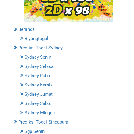
Beranda
Biyangtogel
Prediksi Togel Sydney
Sydney Senin
Sydney Selasa
Sydney Rabu
Sydney Kamis
Sydney Jumat
Sydney Sabtu
Sydney Minggu
Prediksi Togel Singapura
Sgp Senin