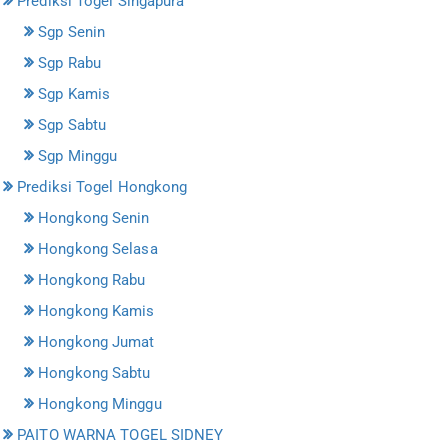
Prediksi Togel Singapura
Sgp Senin
Sgp Rabu
Sgp Kamis
Sgp Sabtu
Sgp Minggu
Prediksi Togel Hongkong
Hongkong Senin
Hongkong Selasa
Hongkong Rabu
Hongkong Kamis
Hongkong Jumat
Hongkong Sabtu
Hongkong Minggu
PAITO WARNA TOGEL SIDNEY