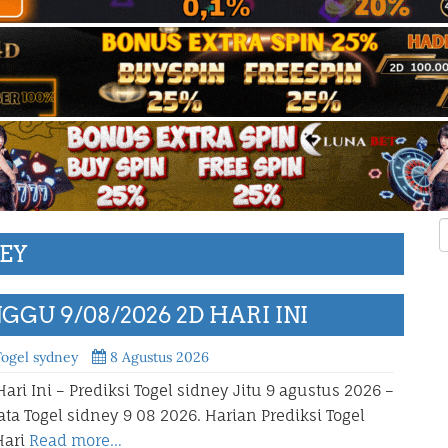
NEY
GGU 9/08/2026 2D HARI INI
Togel sydney
8 Agustus 2026
ri Ini – Prediksi Togel sidney Jitu 9 agustus 2026 –
a Togel sidney 9 08 2026. Harian Prediksi Togel
Hari
Read more…