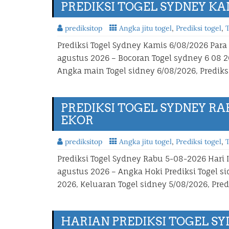
PREDIKSI TOGEL SYDNEY KA
prediksitop
Angka jitu togel
,
Prediksi togel
,
Prediksi Togel Sydney Kamis 6/08/2026 Para 
agustus 2026 – Bocoran Togel sydney 6 08 2
Angka main Togel sidney 6/08/2026, Prediks
PREDIKSI TOGEL SYDNEY RAB
EKOR
prediksitop
Angka jitu togel
,
Prediksi togel
,
Prediksi Togel Sydney Rabu 5-08-2026 Hari In
agustus 2026 – Angka Hoki Prediksi Togel s
2026, Keluaran Togel sidney 5/08/2026, Pred
HARIAN PREDIKSI TOGEL SY