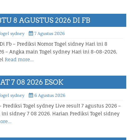
TU 8 AGUSTUS 2026 DI FB
Togel sydney
7 Agustus 2026
Di Fb – Prediksi Nomor Togel sidney Hari ini 8
6 – Angka main Togel sydney Hari ini 8-08-2026,
el
Read more…
AT 7 08 2026 ESOK
Togel sydney
6 Agustus 2026
 Prediksi Togel sydney Live result 7 agustus 2026 –
i ini sidney 7 08 2026. Harian Prediksi Togel sidney
ore…