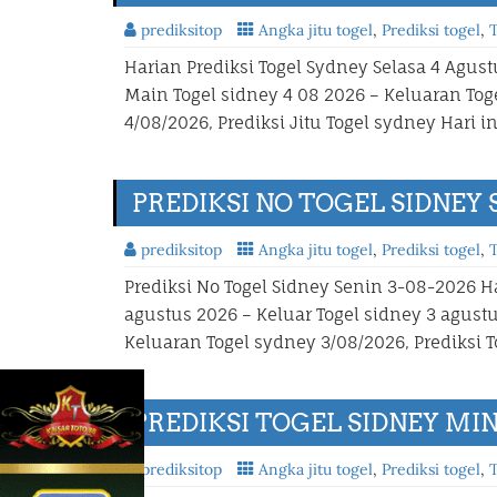
prediksitop
Angka jitu togel
,
Prediksi togel
,
Harian Prediksi Togel Sydney Selasa 4 Agus
Main Togel sidney 4 08 2026 – Keluaran To
4/08/2026, Prediksi Jitu Togel sydney Hari i
PREDIKSI NO TOGEL SIDNEY S
prediksitop
Angka jitu togel
,
Prediksi togel
,
Prediksi No Togel Sidney Senin 3-08-2026 Har
agustus 2026 – Keluar Togel sidney 3 agustus
Keluaran Togel sydney 3/08/2026, Prediksi 
PREDIKSI TOGEL SIDNEY MING
prediksitop
Angka jitu togel
,
Prediksi togel
,