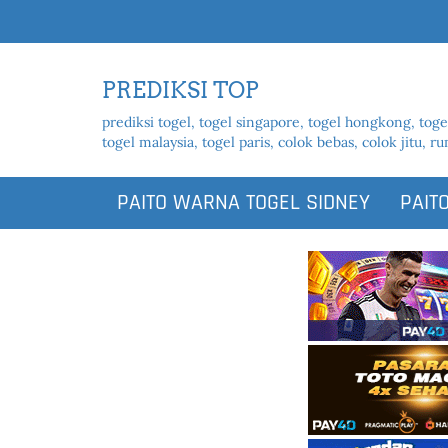
PREDIKSI TOP
prediksi togel, togel singapore, togel hongkong, togel
togel malaysia, togel paris, colok bebas, colok jitu, ru
PAITO WARNA TOGEL SIDNEY
PAIT