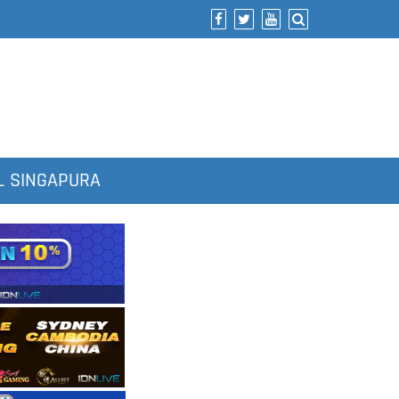
L SINGAPURA