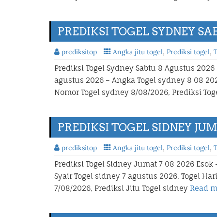
PREDIKSI TOGEL SYDNEY SAB
prediksitop
Angka jitu togel
,
Prediksi togel
,
Prediksi Togel Sydney Sabtu 8 Agustus 2026 
agustus 2026 – Angka Togel sydney 8 08 202
Nomor Togel sydney 8/08/2026, Prediksi Tog
PREDIKSI TOGEL SIDNEY JUM
prediksitop
Angka jitu togel
,
Prediksi togel
,
Prediksi Togel Sidney Jumat 7 08 2026 Esok –
Syair Togel sidney 7 agustus 2026, Togel Har
7/08/2026, Prediksi Jitu Togel sidney
Read m