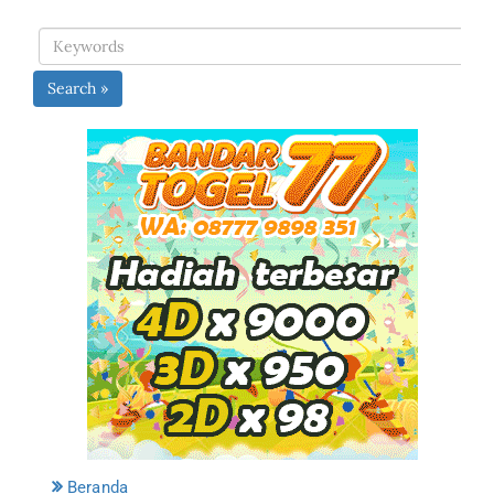
Search »
Beranda