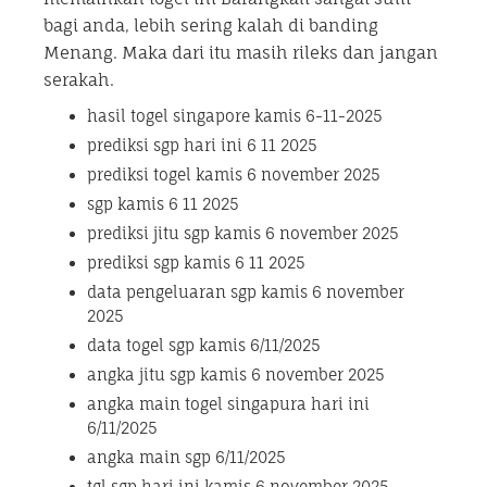
bagi anda, lebih sering kalah di banding
Menang. Maka dari itu masih rileks dan jangan
serakah.
hasil togel singapore kamis 6-11-2025
prediksi sgp hari ini 6 11 2025
prediksi togel kamis 6 november 2025
sgp kamis 6 11 2025
prediksi jitu sgp kamis 6 november 2025
prediksi sgp kamis 6 11 2025
data pengeluaran sgp kamis 6 november
2025
data togel sgp kamis 6/11/2025
angka jitu sgp kamis 6 november 2025
angka main togel singapura hari ini
6/11/2025
angka main sgp 6/11/2025
tgl sgp hari ini kamis 6 november 2025