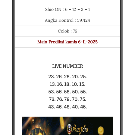
Shio ON : 6 – 12 – 3 – 1
Angka Kontrol : 597124
Colok : 76
Main Prediksi kamis 6-11-2025
LIVE NUMBER
23. 26. 28. 20. 25.
13. 16. 18. 10. 15.
53. 56. 58. 50. 55.
73. 76. 78. 70. 75.
43. 46. 48. 40. 45.