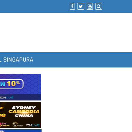
L SINGAPURA