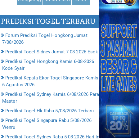
PREDIKSI TOGEL TERBARU
Forum Prediksi Togel Hongkong Jumat
7/08/2026
Prediksi Togel Sidney Jumat 7 08 2026 Esok
Prediksi Togel Hongkong Kamis 6-08-2026
Kode Syair
Prediksi Kepala Ekor Togel Singapore Kamis
6 Agustus 2026
Prediksi Togel Sydney Kamis 6/08/2026 Para
Master
Prediksi Togel Hk Rabu 5/08/2026 Terbaru
Prediksi Togel Singapura Rabu 5/08/2026
Wenru
Prediksi Togel Sydney Rabu 5-08-2026 Hari Ini