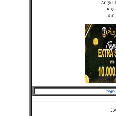
Angka k
Angk
Juml
Togel
LI