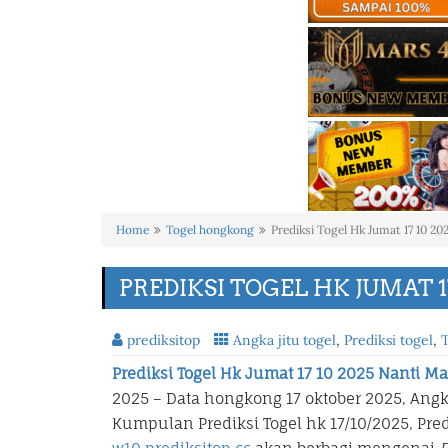
Home
Togel hongkong
Prediksi Togel Hk Jumat 17 10 2
PREDIKSI TOGEL HK JUMAT 1
prediksitop
Angka jitu togel
,
Prediksi togel
,
Prediksi Togel Hk Jumat 17 10 2025 Nanti M
2025 – Data hongkong 17 oktober 2025, Angk
Kumpulan Prediksi Togel hk 17/10/2025, Predi