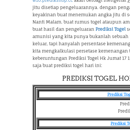
w10.prediksitop.cc
akan berbagi mengenai
P
jitu disetiap pengeluarannya. dengan pen
keyakinan buat menemukan angka jitu di set
Nanti Malam. buat rumus togel ataupun amu
buat hasil dan pengeluaran
Prediksi Togel
s
amunisi yang kita punya bukanlah sebuah
keluar, tapi hanyalah persentase kemenan
kita mengkalkulasi persetase kemenangan ti
keberuntungan Prediksi Togel Hk Jumat 17
saja buat prediksi togel hari ini:
PREDIKSI TOGEL HO
Prediksi To
Pred
Predi
Prediksi 