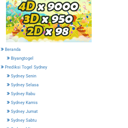
Beranda
Biyangtogel
Prediksi Togel Sydney
Sydney Senin
Sydney Selasa
Sydney Rabu
Sydney Kamis
Sydney Jumat
Sydney Sabtu