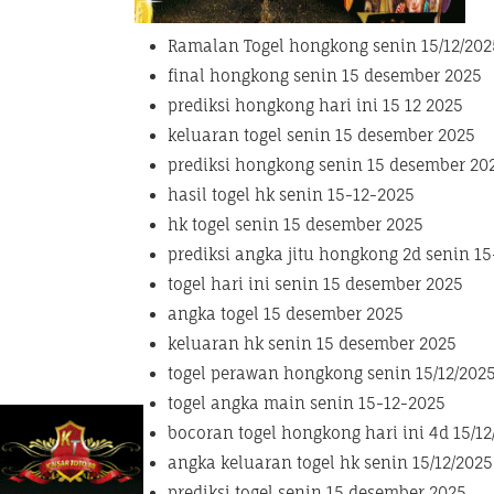
Ramalan Togel hongkong senin 15/12/202
final hongkong senin 15 desember 2025
prediksi hongkong hari ini 15 12 2025
keluaran togel senin 15 desember 2025
prediksi hongkong senin 15 desember 20
hasil togel hk senin 15-12-2025
hk togel senin 15 desember 2025
prediksi angka jitu hongkong 2d senin 1
togel hari ini senin 15 desember 2025
angka togel 15 desember 2025
keluaran hk senin 15 desember 2025
togel perawan hongkong senin 15/12/202
togel angka main senin 15-12-2025
bocoran togel hongkong hari ini 4d 15/12
angka keluaran togel hk senin 15/12/2025
prediksi togel senin 15 desember 2025