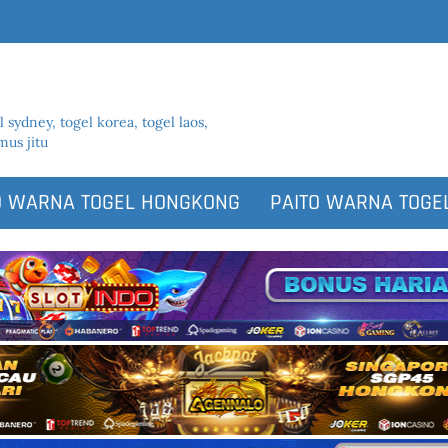
 sydney, togel korea, togel laos,
mus jitu
O WARNA TOGEL HONGKONG
PAITO WARNA TOGE