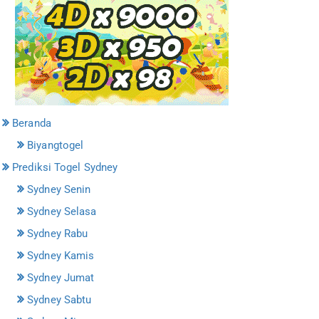
Beranda
Biyangtogel
Prediksi Togel Sydney
Sydney Senin
Sydney Selasa
Sydney Rabu
Sydney Kamis
Sydney Jumat
Sydney Sabtu