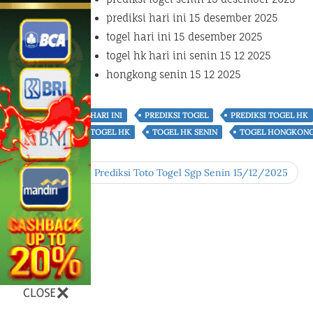
prediksi hari ini 15 desember 2025
togel hari ini 15 desember 2025
togel hk hari ini senin 15 12 2025
hongkong senin 15 12 2025
HARI INI
PREDIKSI TOGEL
PREDIKSI TOGEL HK
TOGEL HK
TOGEL HK SENIN
TOGEL HONGKON
← Prediksi Toto Togel Sgp Senin 15/12/2025