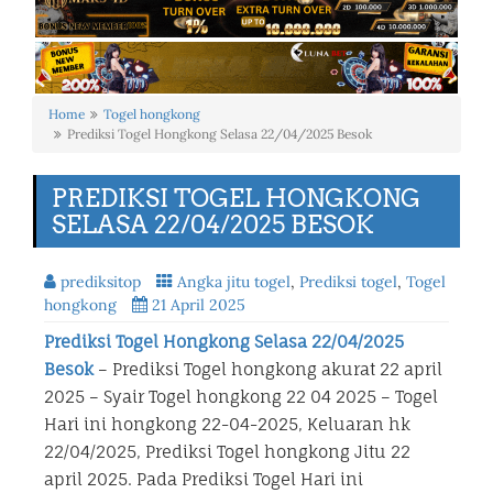
Home
Togel hongkong
Prediksi Togel Hongkong Selasa 22/04/2025 Besok
PREDIKSI TOGEL HONGKONG
SELASA 22/04/2025 BESOK
prediksitop
Angka jitu togel
,
Prediksi togel
,
Togel
hongkong
21 April 2025
Prediksi Togel Hongkong Selasa 22/04/2025
Besok
– Prediksi Togel hongkong akurat 22 april
2025 – Syair Togel hongkong 22 04 2025 – Togel
Hari ini hongkong 22-04-2025, Keluaran hk
22/04/2025, Prediksi Togel hongkong Jitu 22
april 2025. Pada Prediksi Togel Hari ini