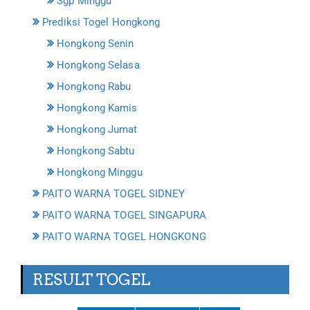
Sgp Minggu
Prediksi Togel Hongkong
Hongkong Senin
Hongkong Selasa
Hongkong Rabu
Hongkong Kamis
Hongkong Jumat
Hongkong Sabtu
Hongkong Minggu
PAITO WARNA TOGEL SIDNEY
PAITO WARNA TOGEL SINGAPURA
PAITO WARNA TOGEL HONGKONG
RESULT TOGEL