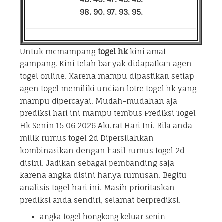
98. 90. 97. 93. 95.
Untuk memampang
togel hk
kini amat
gampang. Kini telah banyak didapatkan agen
togel online. Karena mampu dipastikan setiap
agen togel memiliki undian lotre togel hk yang
mampu dipercayai. Mudah-mudahan aja
prediksi hari ini mampu tembus Prediksi Togel
Hk Senin 15 06 2026 Akurat Hari Ini. Bila anda
milik rumus togel 2d Dipersilahkan
kombinasikan dengan hasil rumus togel 2d
disini. Jadikan sebagai pembanding saja
karena angka disini hanya rumusan. Begitu
analisis togel hari ini. Masih prioritaskan
prediksi anda sendiri, selamat berprediksi.
angka togel hongkong keluar senin