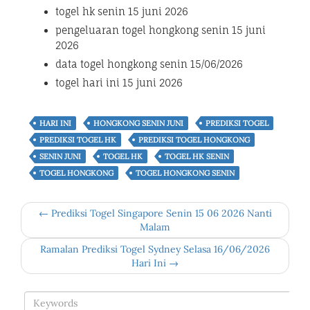
togel hk senin 15 juni 2026
pengeluaran togel hongkong senin 15 juni
2026
data togel hongkong senin 15/06/2026
togel hari ini 15 juni 2026
HARI INI
HONGKONG SENIN JUNI
PREDIKSI TOGEL
PREDIKSI TOGEL HK
PREDIKSI TOGEL HONGKONG
SENIN JUNI
TOGEL HK
TOGEL HK SENIN
TOGEL HONGKONG
TOGEL HONGKONG SENIN
← Prediksi Togel Singapore Senin 15 06 2026 Nanti
Malam
Ramalan Prediksi Togel Sydney Selasa 16/06/2026
Hari Ini →