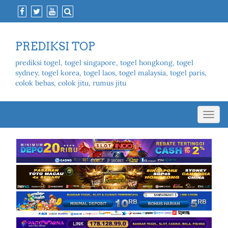
PREDIKSI TOP
prediksi togel, togel singapore, togel hongkong, togel
sydney, togel korea, togel laos, togel malaysia, togel paris,
colok bebas, colok jitu, rumus jitu
Toggl
navig