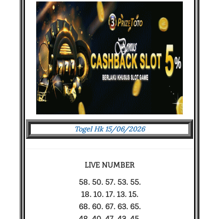
Togel Hk 15/06/2026
LIVE NUMBER
58. 50. 57. 53. 55.
18. 10. 17. 13. 15.
68. 60. 67. 63. 65.
48. 40. 47. 43. 45.