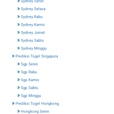
Sydney Senin
Sydney Selasa
Sydney Rabu
Sydney Kamis
Sydney Jumat
Sydney Sabtu
Sydney Minggu
Prediksi Togel Singapura
Sgp Senin
Sgp Rabu
Sgp Kamis
Sgp Sabtu
Sgp Minggu
Prediksi Togel Hongkong
Hongkong Senin