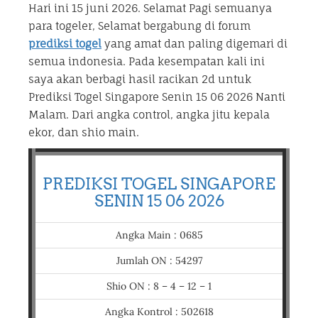
Hari ini 15 juni 2026. Selamat Pagi semuanya
para togeler, Selamat bergabung di forum
prediksi togel
yang amat dan paling digemari di
semua indonesia. Pada kesempatan kali ini
saya akan berbagi hasil racikan 2d untuk
Prediksi Togel Singapore Senin 15 06 2026 Nanti
Malam. Dari angka control, angka jitu kepala
ekor, dan shio main.
PREDIKSI TOGEL SINGAPORE
SENIN 15 06 2026
Angka Main : 0685
Jumlah ON : 54297
Shio ON : 8 – 4 – 12 – 1
Angka Kontrol : 502618