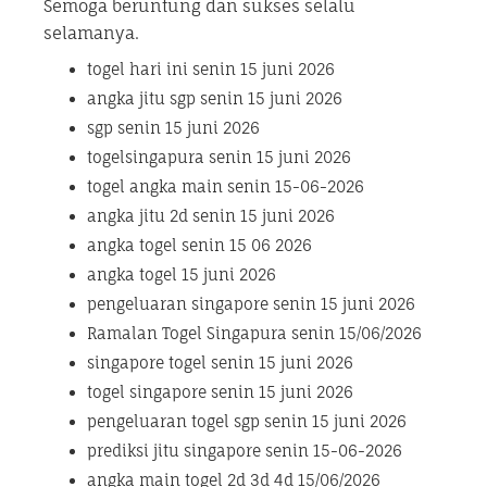
Semoga beruntung dan sukses selalu
selamanya.
togel hari ini senin 15 juni 2026
angka jitu sgp senin 15 juni 2026
sgp senin 15 juni 2026
togelsingapura senin 15 juni 2026
togel angka main senin 15-06-2026
angka jitu 2d senin 15 juni 2026
angka togel senin 15 06 2026
angka togel 15 juni 2026
pengeluaran singapore senin 15 juni 2026
Ramalan Togel Singapura senin 15/06/2026
singapore togel senin 15 juni 2026
togel singapore senin 15 juni 2026
pengeluaran togel sgp senin 15 juni 2026
prediksi jitu singapore senin 15-06-2026
angka main togel 2d 3d 4d 15/06/2026