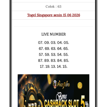
Colok : 63
Togel Singapore senin 15 06 2026
LIVE NUMBER
07. 09. 03. 04. 05.
67. 69. 63. 64. 65.
57. 59. 53. 54. 55.
87. 89. 83. 84. 85.
17. 19. 13. 14. 15.