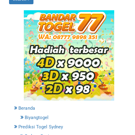
Beranda
Biyangtogel
Prediksi Togel Sydney