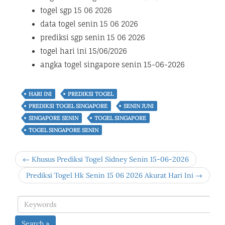
togel sgp 15 06 2026
data togel senin 15 06 2026
prediksi sgp senin 15 06 2026
togel hari ini 15/06/2026
angka togel singapore senin 15-06-2026
HARI INI
PREDIKSI TOGEL
PREDIKSI TOGEL SINGAPORE
SENIN JUNI
SINGAPORE SENIN
TOGEL SINGAPORE
TOGEL SINGAPORE SENIN
← Khusus Prediksi Togel Sidney Senin 15-06-2026
Prediksi Togel Hk Senin 15 06 2026 Akurat Hari Ini →
Search »