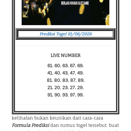
Prediksi Togel 10/06/2026
LIVE NUMBER
61. 60. 63. 67. 69.
41. 40. 43. 47. 49.
81. 80. 83. 87. 89.
21. 20. 23. 27. 29.
91. 90. 93. 97. 99.
kelihatan bukan keunikan dari cara-cara
Formula Prediksi
dan rumus togel tersebut. buat