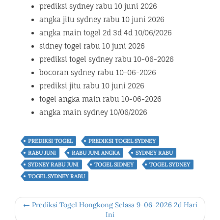
prediksi sydney rabu 10 juni 2026
angka jitu sydney rabu 10 juni 2026
angka main togel 2d 3d 4d 10/06/2026
sidney togel rabu 10 juni 2026
prediksi togel sydney rabu 10-06-2026
bocoran sydney rabu 10-06-2026
prediksi jitu rabu 10 juni 2026
togel angka main rabu 10-06-2026
angka main sydney 10/06/2026
PREDIKSI TOGEL
PREDIKSI TOGEL SYDNEY
RABU JUNI
RABU JUNI ANGKA
SYDNEY RABU
SYDNEY RABU JUNI
TOGEL SIDNEY
TOGEL SYDNEY
TOGEL SYDNEY RABU
← Prediksi Togel Hongkong Selasa 9-06-2026 2d Hari
Ini