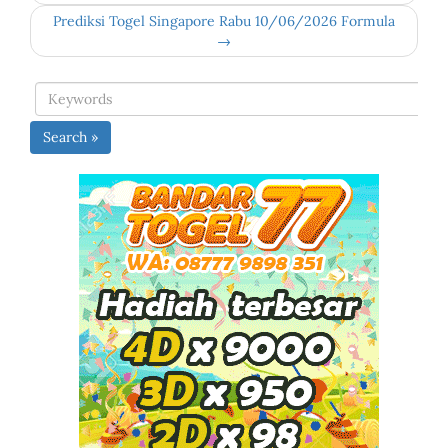
Prediksi Togel Singapore Rabu 10/06/2026 Formula
→
Search »