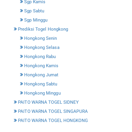
Sgp Kamis
Sgp Sabtu
Sgp Minggu
Prediksi Togel Hongkong
Hongkong Senin
Hongkong Selasa
Hongkong Rabu
Hongkong Kamis
Hongkong Jumat
Hongkong Sabtu
Hongkong Minggu
PAITO WARNA TOGEL SIDNEY
PAITO WARNA TOGEL SINGAPURA
PAITO WARNA TOGEL HONGKONG