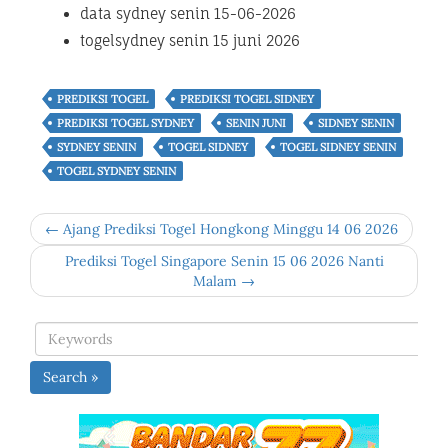
data sydney senin 15-06-2026
togelsydney senin 15 juni 2026
PREDIKSI TOGEL
PREDIKSI TOGEL SIDNEY
PREDIKSI TOGEL SYDNEY
SENIN JUNI
SIDNEY SENIN
SYDNEY SENIN
TOGEL SIDNEY
TOGEL SIDNEY SENIN
TOGEL SYDNEY SENIN
← Ajang Prediksi Togel Hongkong Minggu 14 06 2026
Prediksi Togel Singapore Senin 15 06 2026 Nanti
Malam →
Search »