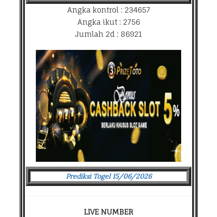
Angka kontrol : 234657
Angka ikut : 2756
Jumlah 2d : 86921
Prediksi Togel 15/06/2026
LIVE NUMBER