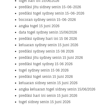
togel hari ini 15/06/2026
prediksi jitu sidney senin 15-06-2026
prediksi togel sydney senin 15-06-2026
bocoran sydney senin 15-06-2026
angka togel 15 juni 2026
data togel sydney senin 15/06/2026
prediksi sydney hari ini 15 06 2026
keluaran sydney senin 15 juni 2026
prediksi sydney senin 15 06 2026
prediksi jitu sydney senin 15 juni 2026
prediksi togel sydney 15 06 2026
togel sydney senin 15 06 2026
prediksi togel senin 15 juni 2026
keluaran sidney senin 15 juni 2026
angka keluaran togel sidney senin 15/06/2026
prediksi hari ini senin 15 juni 2026
togel sidney senin 15 juni 2026