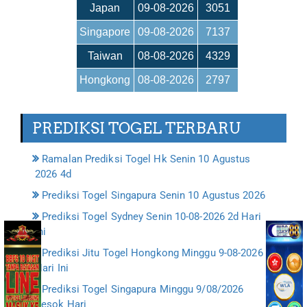
PREDIKSI TOGEL TERBARU
Ramalan Prediksi Togel Hk Senin 10 Agustus
2026 4d
Prediksi Togel Singapura Senin 10 Agustus 2026
Prediksi Togel Sydney Senin 10-08-2026 2d Hari
Ini
Prediksi Jitu Togel Hongkong Minggu 9-08-2026
Hari Ini
Prediksi Togel Singapura Minggu 9/08/2026
Besok Hari