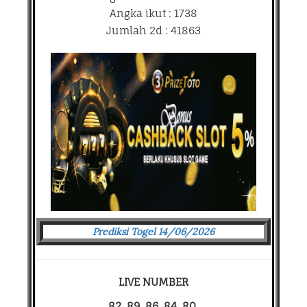
Angka ikut : 1738
Jumlah 2d : 41863
Prediksi Togel 14/06/2026
LIVE NUMBER
82. 89. 86. 84. 80.