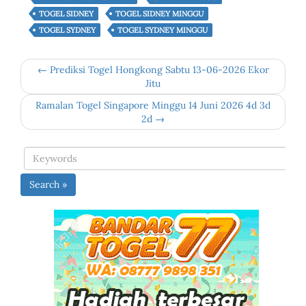
TOGEL SIDNEY
TOGEL SIDNEY MINGGU
TOGEL SYDNEY
TOGEL SYDNEY MINGGU
← Prediksi Togel Hongkong Sabtu 13-06-2026 Ekor
Jitu
Ramalan Togel Singapore Minggu 14 Juni 2026 4d 3d
2d →
Search »