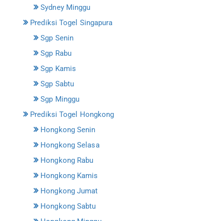
Sydney Minggu
Prediksi Togel Singapura
Sgp Senin
Sgp Rabu
Sgp Kamis
Sgp Sabtu
Sgp Minggu
Prediksi Togel Hongkong
Hongkong Senin
Hongkong Selasa
Hongkong Rabu
Hongkong Kamis
Hongkong Jumat
Hongkong Sabtu