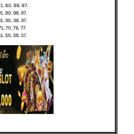
1. 80. 86. 87.
1. 90. 96. 97.
1. 30. 36. 37.
71. 70. 76. 77.
1. 50. 56. 57.