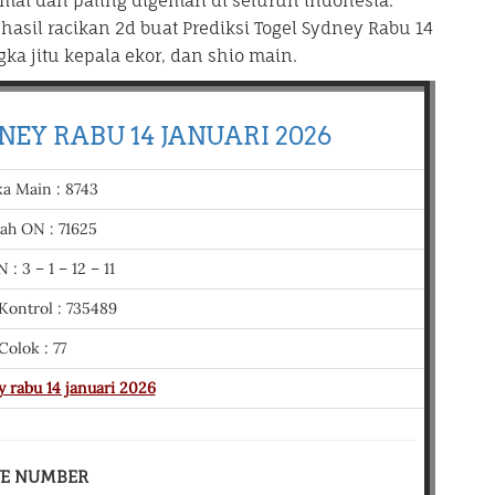
mat dan paling digemari di seluruh indonesia.
hasil racikan 2d buat Prediksi Togel Sydney Rabu 14
gka jitu kepala ekor, dan shio main.
NEY RABU 14 JANUARI 2026
a Main : 8743
ah ON : 71625
 : 3 – 1 – 12 – 11
Kontrol : 735489
Colok : 77
 rabu 14 januari 2026
VE NUMBER