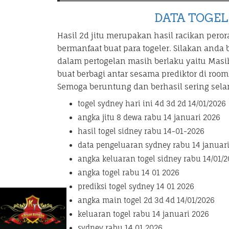
DATA TOGEL 
Hasil 2d jitu merupakan hasil racikan peror
bermanfaat buat para togeler. Silakan anda
dalam pertogelan masih berlaku yaitu Masih
buat berbagi antar sesama prediktor di room 
Semoga beruntung dan berhasil sering sel
togel sydney hari ini 4d 3d 2d 14/01/2026
angka jitu 8 dewa rabu 14 januari 2026
hasil togel sidney rabu 14-01-2026
data pengeluaran sydney rabu 14 januar
angka keluaran togel sidney rabu 14/01/
angka togel rabu 14 01 2026
prediksi togel sydney 14 01 2026
angka main togel 2d 3d 4d 14/01/2026
keluaran togel rabu 14 januari 2026
sydney rabu 14 01 2026