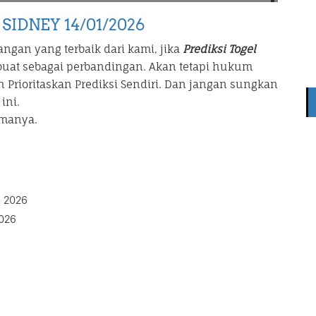
SIDNEY 14/01/2026
angan yang terbaik dari kami, jika
Prediksi Togel
 buat sebagai perbandingan. Akan tetapi hukum
 Prioritaskan Prediksi Sendiri. Dan jangan sungkan
ini.
amanya.
i 2026
2026