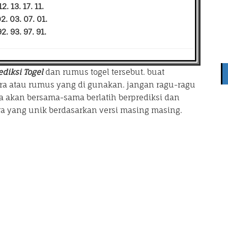
12. 13. 17. 11.
2. 03. 07. 01.
2. 93. 97. 91.
ediksi Togel
dan rumus togel tersebut. buat
ara atau rumus yang di gunakan. jangan ragu-ragu
ita akan bersama-sama berlatih berprediksi dan
a yang unik berdasarkan versi masing masing.