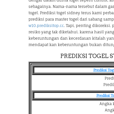
dengar dalam dunia togel seperti control, an
sebagainya. Nama-nama tersebut dalam ga
togel. Prediksi togel sidney terus kami per
prediksi para master togel dari sabang sa
w10.prediksitop.cc
. Tapi, penting dikoreksi
resiko yang tak diketahui. karena hasil y
keberuntungan dan kecerdasan kitalah yan
mendapat kan keberuntungan bukan ditungg
PREDIKSI TOGEL S
Prediksi To
Predi
Predi
Prediksi 
Angka k
Angk