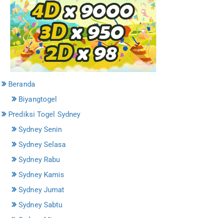
Beranda
Biyangtogel
Prediksi Togel Sydney
Sydney Senin
Sydney Selasa
Sydney Rabu
Sydney Kamis
Sydney Jumat
Sydney Sabtu