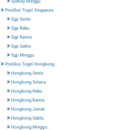
Sydney Minggu
Prediksi Togel Singapura
Sgp Senin
Sgp Rabu
Sgp Kamis
Sgp Sabtu
Sgp Minggu
Prediksi Togel Hongkong
Hongkong Senin
Hongkong Selasa
Hongkong Rabu
Hongkong Kamis
Hongkong Jumat
Hongkong Sabtu
Hongkong Minggu