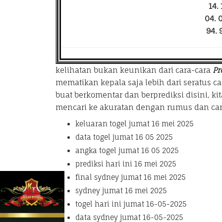
14. 
04. 0
94. 9
kelihatan bukan keunikan dari cara-cara
Pr
mematikan kepala saja lebih dari seratus c
buat berkomentar dan berprediksi disini, k
mencari ke akuratan dengan rumus dan car
keluaran togel jumat 16 mei 2025
data togel jumat 16 05 2025
angka togel jumat 16 05 2025
prediksi hari ini 16 mei 2025
final sydney jumat 16 mei 2025
sydney jumat 16 mei 2025
togel hari ini jumat 16-05-2025
data sydney jumat 16-05-2025